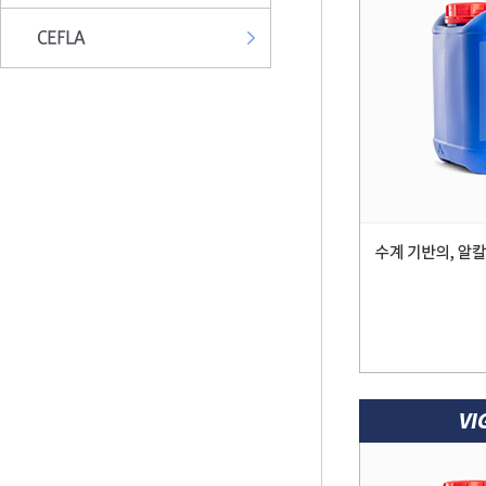
CEFLA