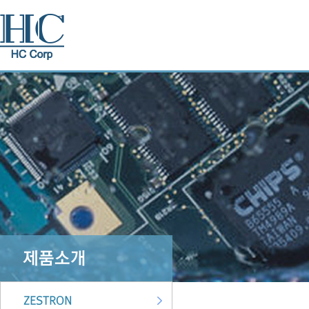
제품소개
ZESTRON