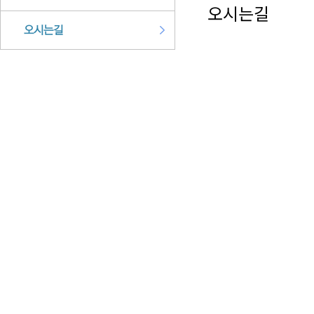
오시는길
오시는길