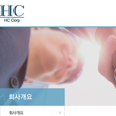
회사개요
회사개요