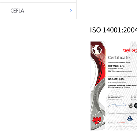
CEFLA