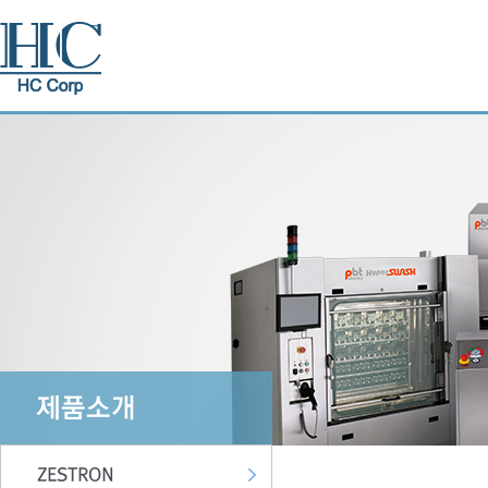
제품소개
ZESTRON