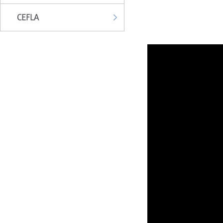
CEFLA