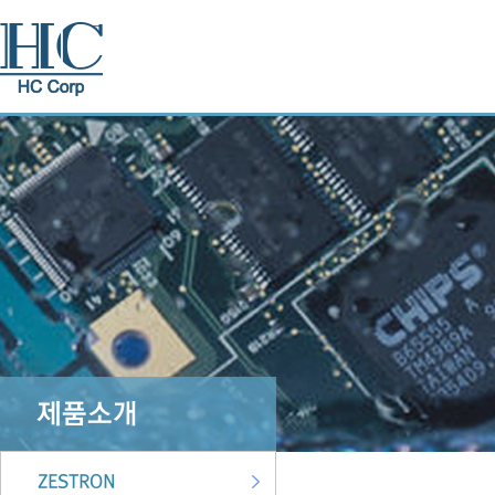
제품소개
ZESTRON